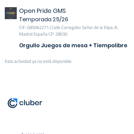
Open Pride GMS
Temporada 25/26
CIF: G85062271 | Calle Corregidor Señor de la Elipa, 8 ,
Madrid España CP: 28030
Orgullo Juegos de mesa + Tiempolibre
Esta actividad ya no está disponible.