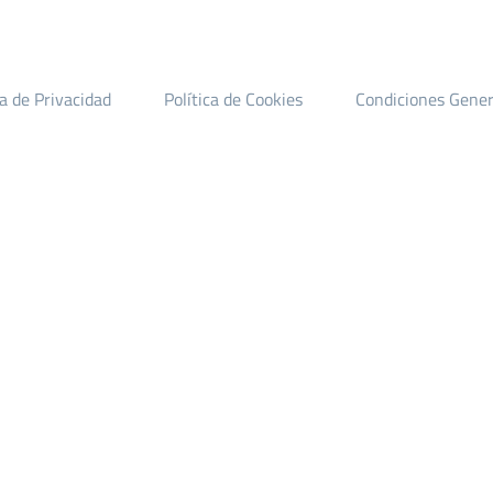
ca de Privacidad
Política de Cookies
Condiciones Gener